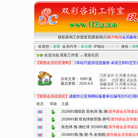
双彩咨询工作室首页|
双彩简介
|
南方电信
会员服务
|
欢迎您：
游客
会员代号：
未注册
IP地址：
已记录
身份：
游
欢迎光临
双彩工作室
→
双彩社区
【双彩会员社区资料】
《本站只提供信息服务-未设立BBS交互
中工彩-双彩双色球3
江苏宜兴 已开通正式会员号:
共有文章： 6909 篇
四川 已开通正式会员号:20
最后更新：2026-8-8
安徽安庆 已开通正式会员号:
湖南长沙 已开通正式会员号:
湖南常宁 已开通正式会员号:
【双彩会员信息区】
成都市公安局网站备案单位编号[0354]
[蜀I
河北南皮 已开通正式会员号:
江苏宜昌 已开通正式会员号:
状态
等级
主题
天津 已开通正式会员号:20
海南海口 已开通正式会员号:
2026091期双彩 双色球-预-测
[请升级会员等级后
辽宁沈阳 已开通正式会员号:
2026091期 双色球推荐预-测号
[请升级会员等级
江苏常州 已开通正式会员号:
河北南皮 已开通正式会员号:
双色球-预-测红球 2026091期
[请升级会员等级后
四川泸洲 已开通正式会员号:
江苏江阴 已开通正式会员号:2
2026091期-预-测-号-友情精
[请升级会员等级后浏