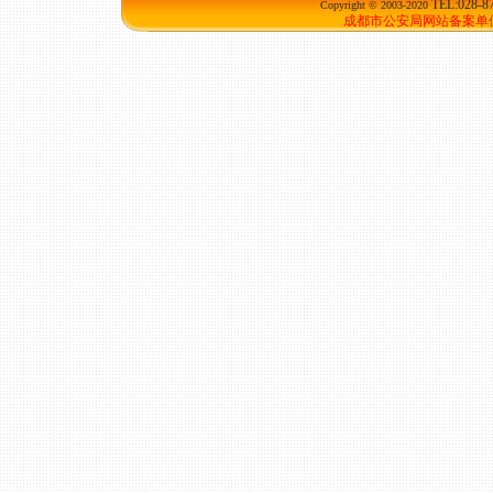
TEL:028-87
Copyright © 2003-2020
成都市公安局网站备案单位编